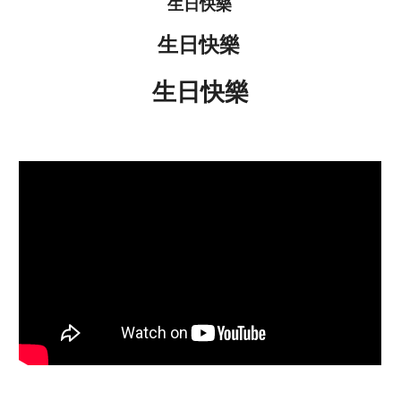
生日快樂
生日快樂
生日快樂