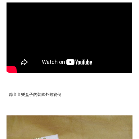
錄音音樂盒子的裝飾外觀範例