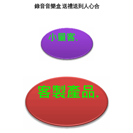
錄音音樂盒 送禮送到人心合