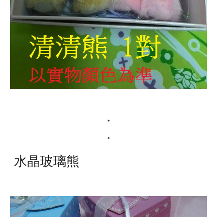
*
*
水晶玻璃熊