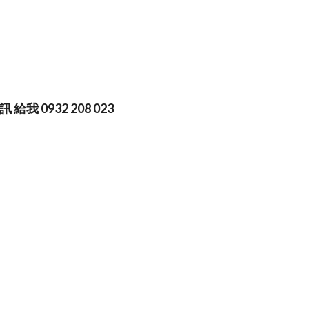
我 0932 208 023